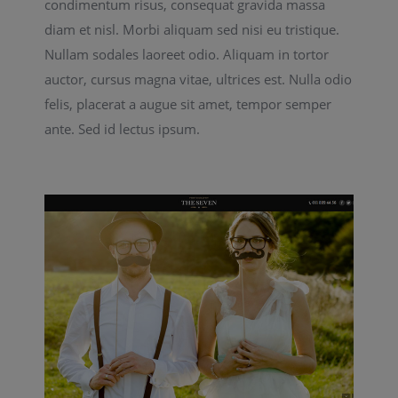
condimentum risus, consequat gravida massa
diam et nisl. Morbi aliquam sed nisi eu tristique.
Nullam sodales laoreet odio. Aliquam in tortor
auctor, cursus magna vitae, ultrices est. Nulla odio
felis, placerat a augue sit amet, tempor semper
ante. Sed id lectus ipsum.