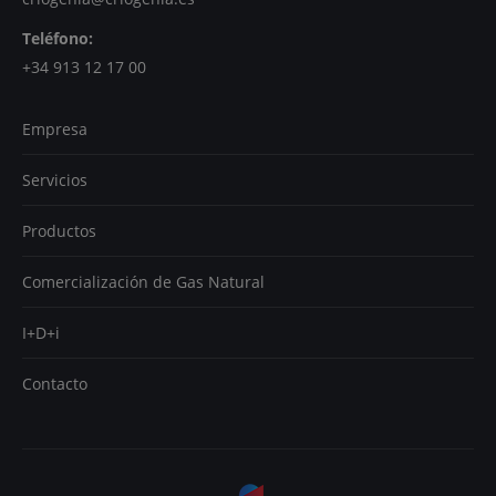
Teléfono:
+34 913 12 17 00
Empresa
Servicios
Productos
Comercialización de Gas Natural
I+D+i
Contacto