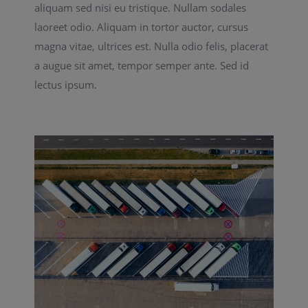
aliquam sed nisi eu tristique. Nullam sodales
laoreet odio. Aliquam in tortor auctor, cursus
magna vitae, ultrices est. Nulla odio felis, placerat
a augue sit amet, tempor semper ante. Sed id
lectus ipsum.