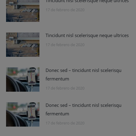
Tincidunt nisl scelerisque neque ultrices
17 de febrero de 2020
Tincidunt nisl scelerisque neque ultrices
17 de febrero de 2020
Donec sed – tincidunt nisl scelerisqu
fermentum
17 de febrero de 2020
Donec sed – tincidunt nisl scelerisqu
fermentum
17 de febrero de 2020