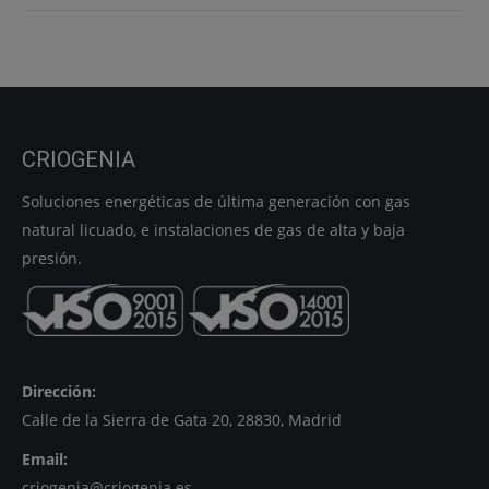
CRIOGENIA
Soluciones energéticas de última generación con gas
natural licuado, e instalaciones de gas de alta y baja
presión.
Dirección:
Calle de la Sierra de Gata 20, 28830, Madrid
Email:
criogenia@criogenia.es