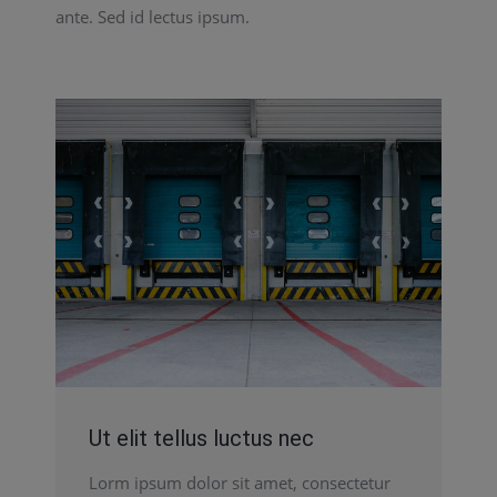
ante. Sed id lectus ipsum.
Ut elit tellus luctus nec
Lorm ipsum dolor sit amet, consectetur