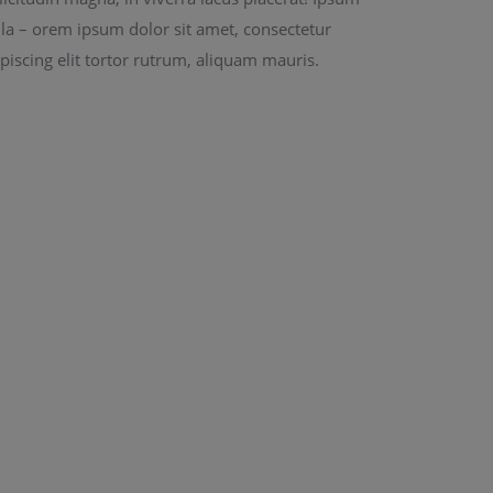
la – orem ipsum dolor sit amet, consectetur
piscing elit tortor rutrum, aliquam mauris.