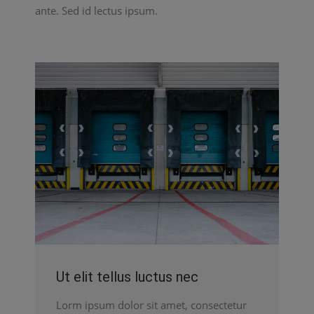
ante. Sed id lectus ipsum.
Ut elit tellus luctus nec
Lorm ipsum dolor sit amet, consectetur