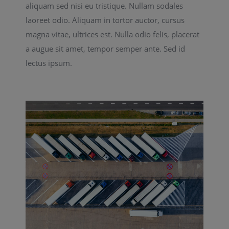
aliquam sed nisi eu tristique. Nullam sodales
laoreet odio. Aliquam in tortor auctor, cursus
magna vitae, ultrices est. Nulla odio felis, placerat
a augue sit amet, tempor semper ante. Sed id
lectus ipsum.