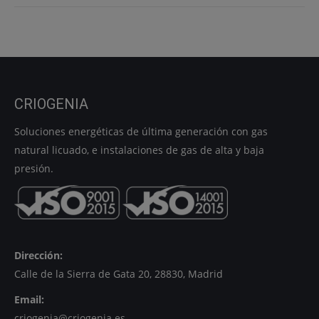
CRIOGENIA
Soluciones energéticas de última generación con gas
natural licuado, e instalaciones de gas de alta y baja
presión.
Dirección:
Calle de la Sierra de Gata 20, 28830, Madrid
Email:
criogenia@criogenia.es