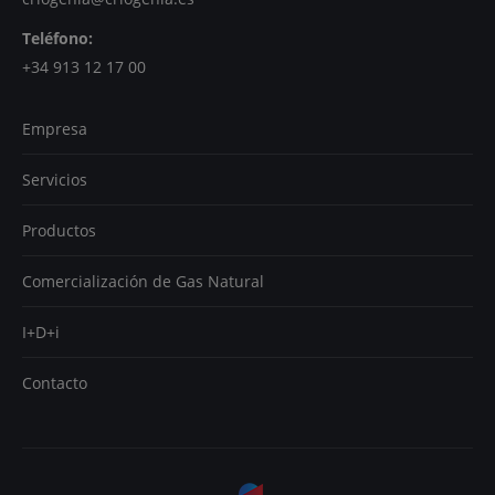
Teléfono:
+34 913 12 17 00
Empresa
Servicios
Productos
Comercialización de Gas Natural
I+D+i
Contacto