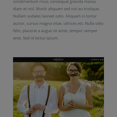
condimentum risus, consequat gravida massa
diam et nisl. Morbi aliquam sed nisi eu tristique.
Nullam sodales laoreet odio. Aliquam in tortor
auctor, cursus magna vitae, ultrices est. Nulla odio
felis, placerat a augue sit amet, tempor semper
ante. Sed id lectus ipsum.