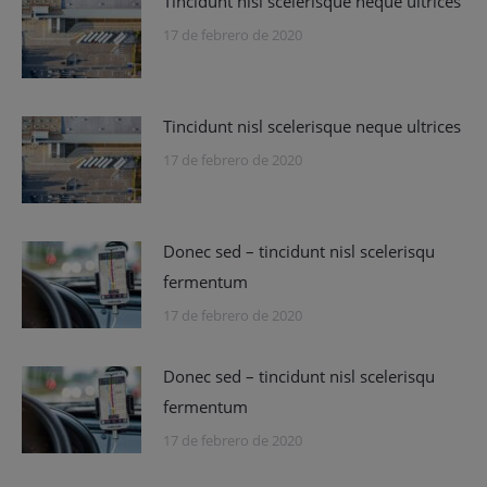
Tincidunt nisl scelerisque neque ultrices
17 de febrero de 2020
Tincidunt nisl scelerisque neque ultrices
17 de febrero de 2020
Donec sed – tincidunt nisl scelerisqu
fermentum
17 de febrero de 2020
Donec sed – tincidunt nisl scelerisqu
fermentum
17 de febrero de 2020