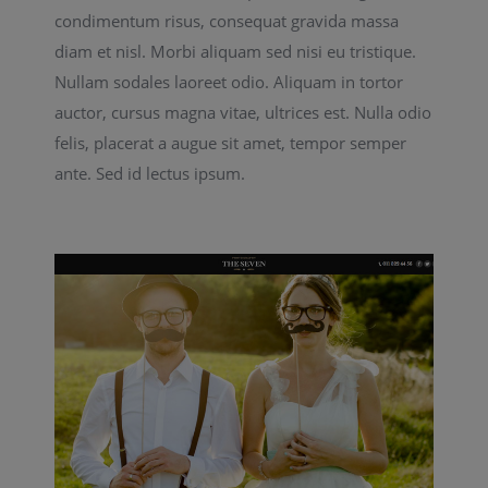
condimentum risus, consequat gravida massa
diam et nisl. Morbi aliquam sed nisi eu tristique.
Nullam sodales laoreet odio. Aliquam in tortor
auctor, cursus magna vitae, ultrices est. Nulla odio
felis, placerat a augue sit amet, tempor semper
ante. Sed id lectus ipsum.