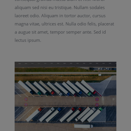
aliquam sed nisi eu tristique. Nullam sodales
laoreet odio. Aliquam in tortor auctor, cursus
magna vitae, ultrices est. Nulla odio felis, placerat
a augue sit amet, tempor semper ante. Sed id
lectus ipsum.