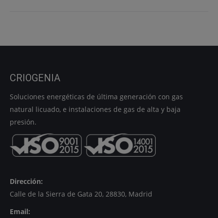
CRIOGENIA
Soluciones energéticas de última generación con gas
natural licuado, e instalaciones de gas de alta y baja
presión.
Dirección:
Calle de la Sierra de Gata 20, 28830, Madrid
Email: