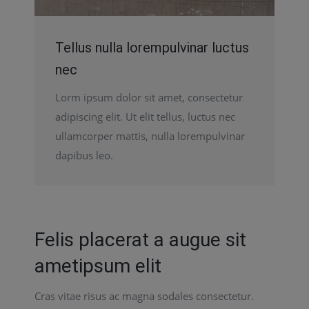
Tellus nulla lorempulvinar luctus
nec
Lorm ipsum dolor sit amet, consectetur
adipiscing elit. Ut elit tellus, luctus nec
ullamcorper mattis, nulla lorempulvinar
dapibus leo.
Felis placerat a augue sit
ametipsum elit
Cras vitae risus ac magna sodales consectetur.