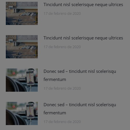
Tincidunt nisl scelerisque neque ultrices
17 de febrero de 2020
Tincidunt nisl scelerisque neque ultrices
17 de febrero de 2020
Donec sed – tincidunt nisl scelerisqu
fermentum
17 de febrero de 2020
Donec sed – tincidunt nisl scelerisqu
fermentum
17 de febrero de 2020