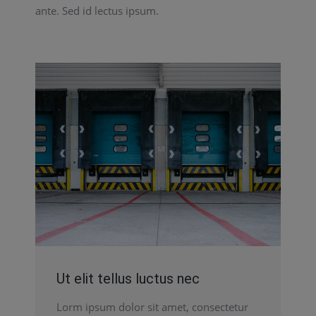
ante. Sed id lectus ipsum.
Ut elit tellus luctus nec
Lorm ipsum dolor sit amet, consectetur