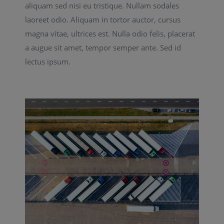
aliquam sed nisi eu tristique. Nullam sodales
laoreet odio. Aliquam in tortor auctor, cursus
magna vitae, ultrices est. Nulla odio felis, placerat
a augue sit amet, tempor semper ante. Sed id
lectus ipsum.