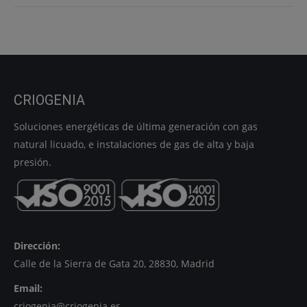
CRIOGENIA
Soluciones energéticas de última generación con gas
natural licuado, e instalaciones de gas de alta y baja
presión.
Dirección:
Calle de la Sierra de Gata 20, 28830, Madrid
Email:
criogenia@criogenia.es