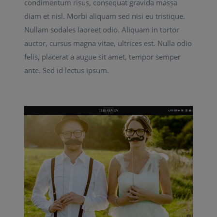
condimentum risus, consequat gravida massa
diam et nisl. Morbi aliquam sed nisi eu tristique.
Nullam sodales laoreet odio. Aliquam in tortor
auctor, cursus magna vitae, ultrices est. Nulla odio
felis, placerat a augue sit amet, tempor semper
ante. Sed id lectus ipsum.