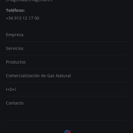
Teléfono:
+34 913 12 17 00
Empresa
Servicios
Productos
Comercialización de Gas Natural
I+D+i
Contacto