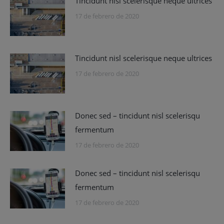
Tincidunt nisl scelerisque neque ultrices
17 de febrero de 2020
Tincidunt nisl scelerisque neque ultrices
17 de febrero de 2020
Donec sed – tincidunt nisl scelerisqu
fermentum
17 de febrero de 2020
Donec sed – tincidunt nisl scelerisqu
fermentum
17 de febrero de 2020